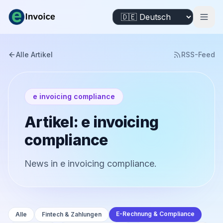
Alle Artikel
RSS-Feed
e invoicing compliance
Artikel: e invoicing
compliance
News in e invoicing compliance.
E-Rechnung & Compliance
Alle
Fintech & Zahlungen