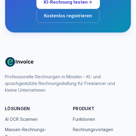
KI-Rechnung testen
Kostenlos registrieren
Professionelle Rechnungen in Minuten – KI- und
sprachgestützte Rechnungsstellung für Freelancer und
kleine Unternehmen.
LÖSUNGEN
PRODUKT
AI OCR Scannen
Funktionen
Massen-Rechnungs-
Rechnungsvorlagen