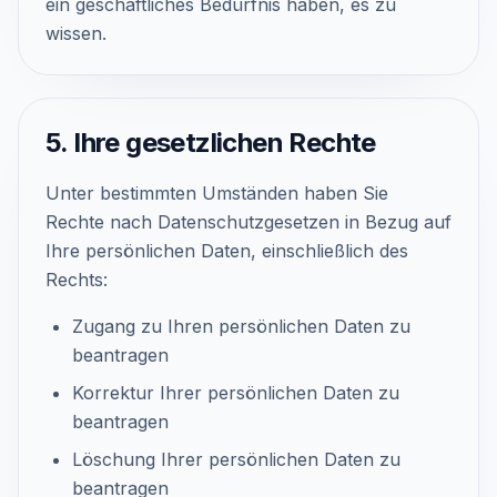
ein geschäftliches Bedürfnis haben, es zu
wissen.
5. Ihre gesetzlichen Rechte
Unter bestimmten Umständen haben Sie
Rechte nach Datenschutzgesetzen in Bezug auf
Ihre persönlichen Daten, einschließlich des
Rechts:
Zugang zu Ihren persönlichen Daten zu
beantragen
Korrektur Ihrer persönlichen Daten zu
beantragen
Löschung Ihrer persönlichen Daten zu
beantragen