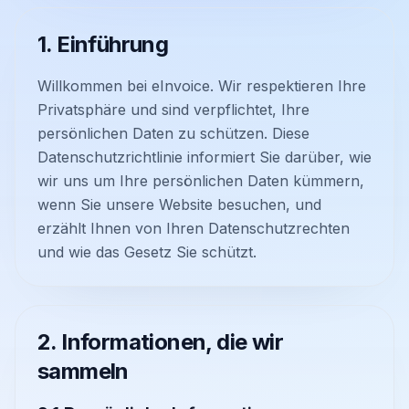
1. Einführung
Willkommen bei eInvoice. Wir respektieren Ihre
Privatsphäre und sind verpflichtet, Ihre
persönlichen Daten zu schützen. Diese
Datenschutzrichtlinie informiert Sie darüber, wie
wir uns um Ihre persönlichen Daten kümmern,
wenn Sie unsere Website besuchen, und
erzählt Ihnen von Ihren Datenschutzrechten
und wie das Gesetz Sie schützt.
2. Informationen, die wir
sammeln