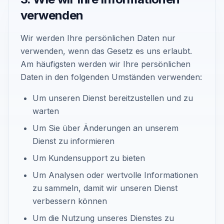
verwenden
Wir werden Ihre persönlichen Daten nur
verwenden, wenn das Gesetz es uns erlaubt.
Am häufigsten werden wir Ihre persönlichen
Daten in den folgenden Umständen verwenden:
Um unseren Dienst bereitzustellen und zu
warten
Um Sie über Änderungen an unserem
Dienst zu informieren
Um Kundensupport zu bieten
Um Analysen oder wertvolle Informationen
zu sammeln, damit wir unseren Dienst
verbessern können
Um die Nutzung unseres Dienstes zu