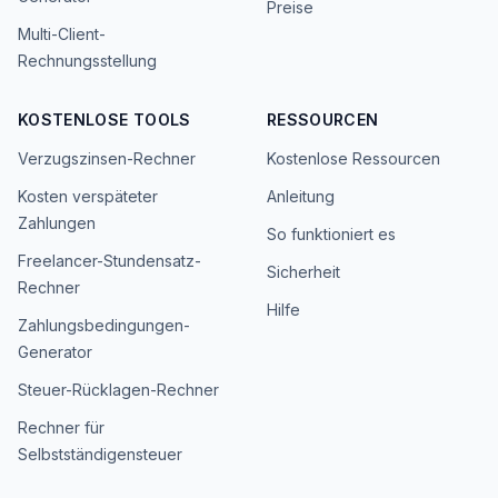
Preise
Multi-Client-
Rechnungsstellung
KOSTENLOSE TOOLS
RESSOURCEN
Verzugszinsen-Rechner
Kostenlose Ressourcen
Kosten verspäteter
Anleitung
Zahlungen
So funktioniert es
Freelancer-Stundensatz-
Sicherheit
Rechner
Hilfe
Zahlungsbedingungen-
Generator
Steuer-Rücklagen-Rechner
Rechner für
Selbstständigensteuer