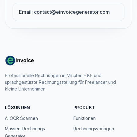
Email: contact@einvoicegenerator.com
Professionelle Rechnungen in Minuten – KI- und
sprachgestützte Rechnungsstellung für Freelancer und
kleine Unternehmen.
LÖSUNGEN
PRODUKT
AI OCR Scannen
Funktionen
Massen-Rechnungs-
Rechnungsvorlagen
Generator