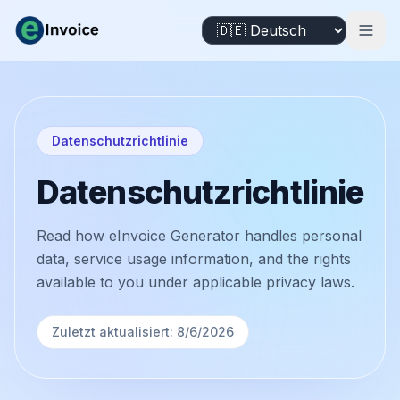
Datenschutzrichtlinie
Datenschutzrichtlinie
Read how eInvoice Generator handles personal
data, service usage information, and the rights
available to you under applicable privacy laws.
Zuletzt aktualisiert: 8/6/2026