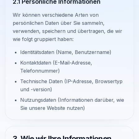
2.1 Persönliche Informationen
Wir können verschiedene Arten von
persönlichen Daten über Sie sammeln,
verwenden, speichern und übertragen, die wir
wie folgt gruppiert haben:
Identitätsdaten (Name, Benutzername)
Kontaktdaten (E-Mail-Adresse,
Telefonnummer)
Technische Daten (IP-Adresse, Browsertyp
und -version)
Nutzungsdaten (Informationen darüber, wie
Sie unsere Website nutzen)
3. Wie wir Ihre Informationen