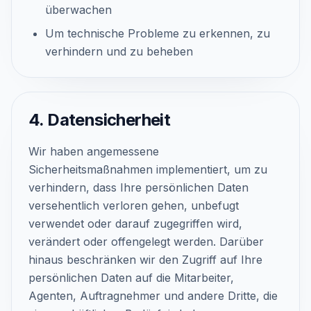
überwachen
Um technische Probleme zu erkennen, zu
verhindern und zu beheben
4. Datensicherheit
Wir haben angemessene
Sicherheitsmaßnahmen implementiert, um zu
verhindern, dass Ihre persönlichen Daten
versehentlich verloren gehen, unbefugt
verwendet oder darauf zugegriffen wird,
verändert oder offengelegt werden. Darüber
hinaus beschränken wir den Zugriff auf Ihre
persönlichen Daten auf die Mitarbeiter,
Agenten, Auftragnehmer und andere Dritte, die