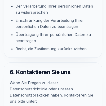
Der Verarbeitung Ihrer persönlichen Daten
zu widersprechen
Einschränkung der Verarbeitung Ihrer
persönlichen Daten zu beantragen
Übertragung Ihrer persönlichen Daten zu
beantragen
Recht, die Zustimmung zurückzuziehen
6. Kontaktieren Sie uns
Wenn Sie Fragen zu dieser
Datenschutzrichtlinie oder unseren
Datenschutzpraktiken haben, kontaktieren Sie
uns bitte unter: