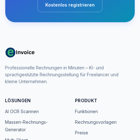
Kostenlos registrieren
Professionelle Rechnungen in Minuten – KI- und
sprachgestützte Rechnungsstellung für Freelancer und
kleine Unternehmen.
LÖSUNGEN
PRODUKT
AI OCR Scannen
Funktionen
Massen-Rechnungs-
Rechnungsvorlagen
Generator
Preise