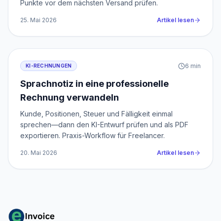
Punkte vor dem nächsten Versand prüfen.
25. Mai 2026
Artikel lesen
6
min
KI-RECHNUNGEN
Sprachnotiz in eine professionelle
Rechnung verwandeln
Kunde, Positionen, Steuer und Fälligkeit einmal
sprechen—dann den KI-Entwurf prüfen und als PDF
exportieren. Praxis-Workflow für Freelancer.
20. Mai 2026
Artikel lesen