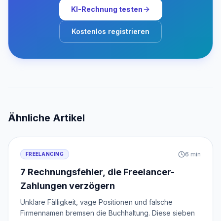
KI-Rechnung testen
Kostenlos registrieren
Ähnliche Artikel
6
min
FREELANCING
7 Rechnungsfehler, die Freelancer-
Zahlungen verzögern
Unklare Fälligkeit, vage Positionen und falsche
Firmennamen bremsen die Buchhaltung. Diese sieben