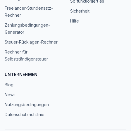
So funktioniert es
Freelancer-Stundensatz-
Sicherheit
Rechner
Hilfe
Zahlungsbedingungen-
Generator
Steuer-Rücklagen-Rechner
Rechner für
Selbstständigensteuer
UNTERNEHMEN
Blog
News
Nutzungsbedingungen
Datenschutzrichtlinie