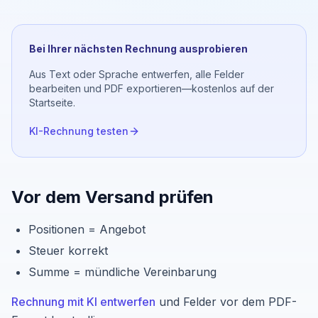
Bei Ihrer nächsten Rechnung ausprobieren
Aus Text oder Sprache entwerfen, alle Felder
bearbeiten und PDF exportieren—kostenlos auf der
Startseite.
KI-Rechnung testen
Vor dem Versand prüfen
Positionen = Angebot
Steuer korrekt
Summe = mündliche Vereinbarung
Rechnung mit KI entwerfen
und Felder vor dem PDF-